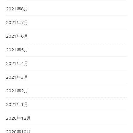
2021年8月
2021年7月
2021年6月
2021年5月
2021年4月
2021年3月
2021年2月
2021年1月
2020年12月
2020年10月