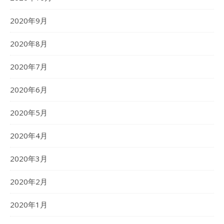
2020年9月
2020年8月
2020年7月
2020年6月
2020年5月
2020年4月
2020年3月
2020年2月
2020年1月