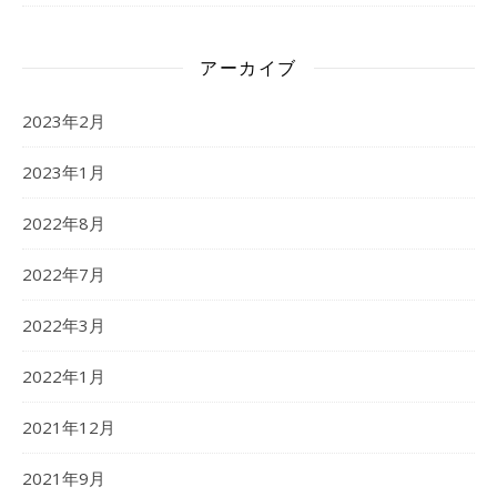
アーカイブ
2023年2月
2023年1月
2022年8月
2022年7月
2022年3月
2022年1月
2021年12月
2021年9月