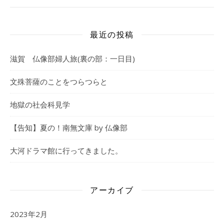
最近の投稿
滋賀 仏像部婦人旅(裏の部：一日目)
文殊菩薩のことをつらつらと
地獄の社会科見学
【告知】夏の！南無文庫 by 仏像部
大河ドラマ館に行ってきました。
アーカイブ
2023年2月