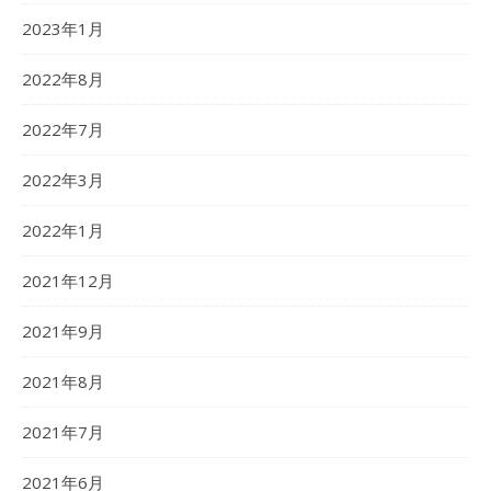
2023年1月
2022年8月
2022年7月
2022年3月
2022年1月
2021年12月
2021年9月
2021年8月
2021年7月
2021年6月