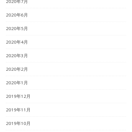
2020年7月
2020年6月
2020年5月
2020年4月
2020年3月
2020年2月
2020年1月
2019年12月
2019年11月
2019年10月