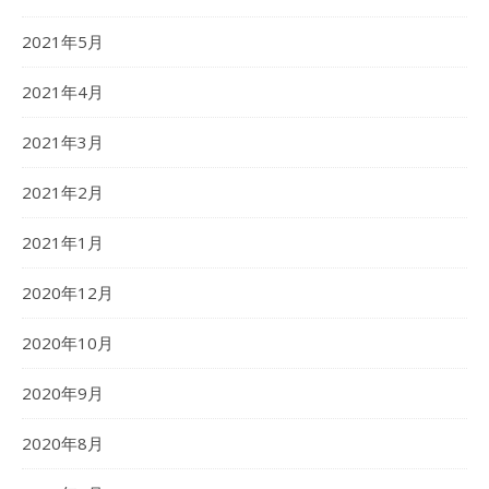
2021年5月
2021年4月
2021年3月
2021年2月
2021年1月
2020年12月
2020年10月
2020年9月
2020年8月