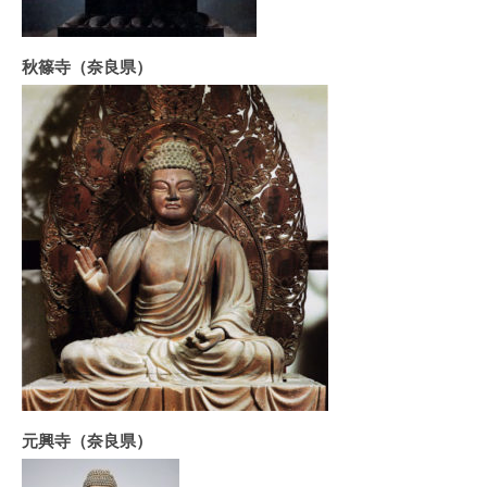
秋篠寺（奈良県）
元興寺（奈良県）