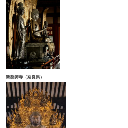
新薬師寺（奈良県）