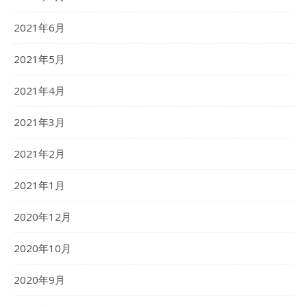
2021年6月
2021年5月
2021年4月
2021年3月
2021年2月
2021年1月
2020年12月
2020年10月
2020年9月