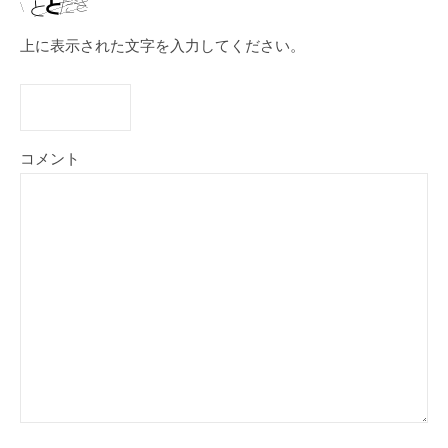
上に表示された文字を入力してください。
コメント