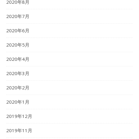
2020年8月
2020年7月
2020年6月
2020年5月
2020年4月
2020年3月
2020年2月
2020年1月
2019年12月
2019年11月