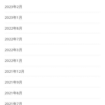
2023年2月
2023年1月
2022年8月
2022年7月
2022年3月
2022年1月
2021年12月
2021年9月
2021年8月
2021年7月