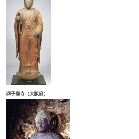
獅子窟寺（大阪府）