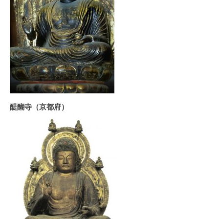
醍醐寺（京都府）