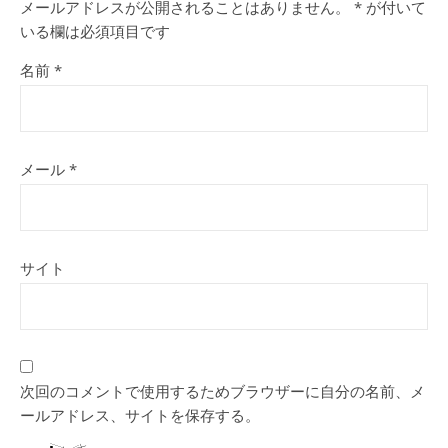
メールアドレスが公開されることはありません。
*
が付いて
いる欄は必須項目です
名前
*
メール
*
サイト
次回のコメントで使用するためブラウザーに自分の名前、メ
ールアドレス、サイトを保存する。