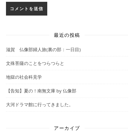
最近の投稿
滋賀 仏像部婦人旅(裏の部：一日目)
文殊菩薩のことをつらつらと
地獄の社会科見学
【告知】夏の！南無文庫 by 仏像部
大河ドラマ館に行ってきました。
アーカイブ