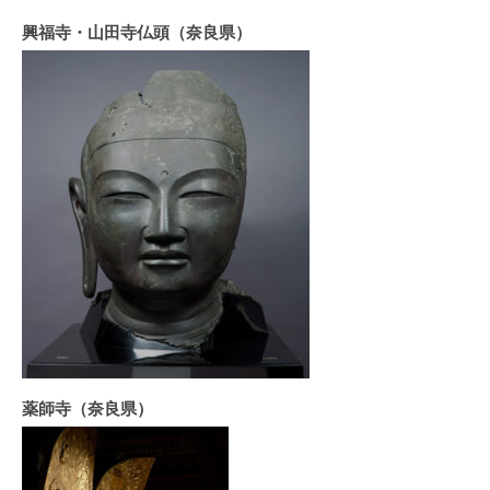
興福寺・山田寺仏頭（奈良県）
薬師寺（奈良県）