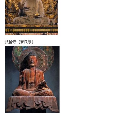
法輪寺（奈良県）