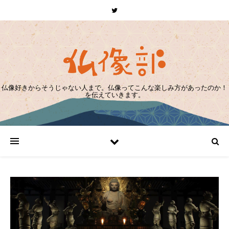
仏像好きからそうじゃない人まで。仏像ってこんな楽しみ方があったのか！
を伝えていきます。